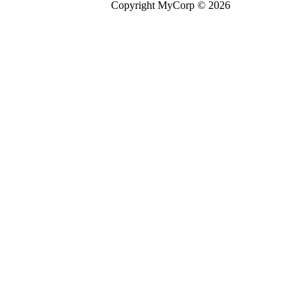
Copyright MyCorp © 2026