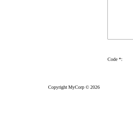
Code *:
Copyright MyCorp © 2026